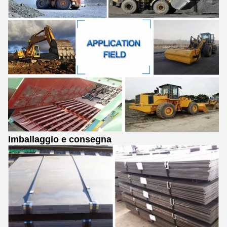
Imballaggio e consegna