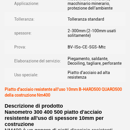
Applicazione:
macchinario minerario,
protezione dell'ambiente
Tolleranza:
Tolleranza standard
2-300mm (2-100mm usati
spessore:
solitamente)
Prova:
BV-ISo-CE-SGS-Mtc
Piegamento, saldante,
Elaborazione del servizio:
Decoiling, tagliare, perforante
Piatto d'acciaio ad alta
Uso speciale:
resistenza
Piatto d'acciaio resistente all'uso 10mm B-HARD500 QUARD500
della costruzione Nm400
Descrizione di prodotto
Nanometro 300 400 500 piatto d'acciaio
resistente all'uso di spessore 10mm per
costruzione