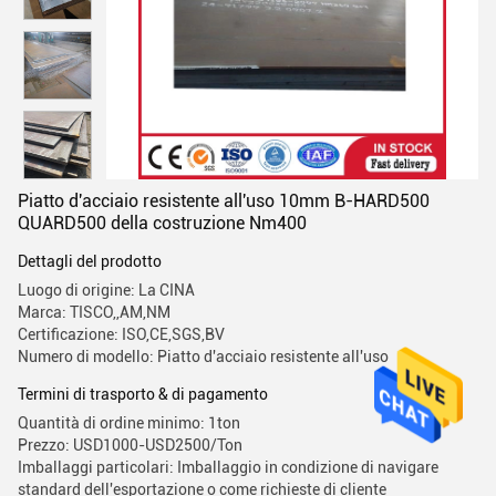
Piatto d'acciaio resistente all'uso 10mm B-HARD500
QUARD500 della costruzione Nm400
Dettagli del prodotto
Luogo di origine: La CINA
Marca: TISCO,,AM,NM
Certificazione: ISO,CE,SGS,BV
Numero di modello: Piatto d'acciaio resistente all'uso
Termini di trasporto & di pagamento
Quantità di ordine minimo: 1ton
Prezzo: USD1000-USD2500/Ton
Imballaggi particolari: Imballaggio in condizione di navigare
standard dell'esportazione o come richieste di cliente