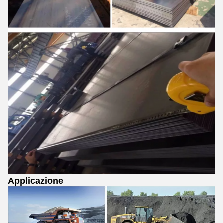
Applicazione