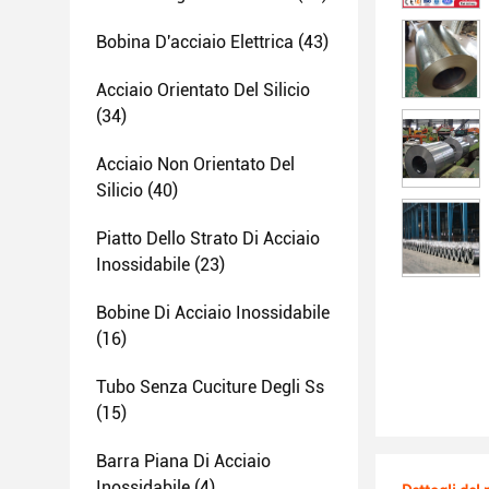
Bobina D'acciaio Elettrica
(43)
Acciaio Orientato Del Silicio
(34)
Acciaio Non Orientato Del
Silicio
(40)
Piatto Dello Strato Di Acciaio
Inossidabile
(23)
Bobine Di Acciaio Inossidabile
(16)
Tubo Senza Cuciture Degli Ss
(15)
Barra Piana Di Acciaio
Inossidabile
(4)