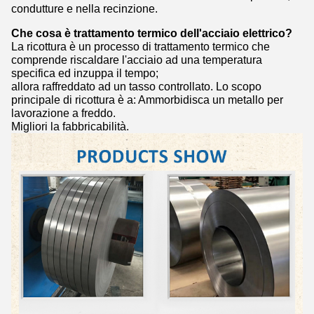
condutture e nella recinzione.
Che cosa è trattamento termico dell'acciaio elettrico?
La ricottura è un processo di trattamento termico che
comprende riscaldare l'acciaio ad una temperatura
specifica ed inzuppa il tempo;
allora raffreddato ad un tasso controllato. Lo scopo
principale di ricottura è a: Ammorbidisca un metallo per
lavorazione a freddo.
Migliori la fabbricabilità.