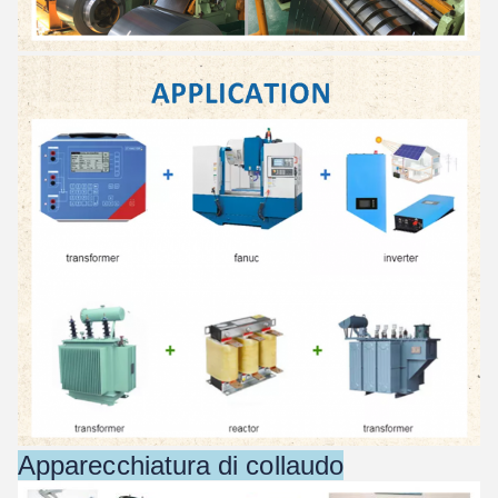
Apparecchiatura di collaudo