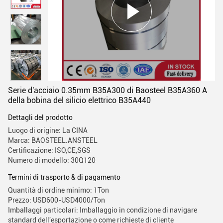
Serie d'acciaio 0.35mm B35A300 di Baosteel B35A360 A
della bobina del silicio elettrico B35A440
Dettagli del prodotto
Luogo di origine: La CINA
Marca: BAOSTEEL.ANSTEEL
Certificazione: ISO,CE,SGS
Numero di modello: 30Q120
Termini di trasporto & di pagamento
Quantità di ordine minimo: 1Ton
Prezzo: USD600-USD4000/Ton
Imballaggi particolari: Imballaggio in condizione di navigare
standard dell'esportazione o come richieste di cliente