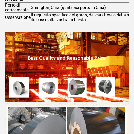
Porto di
Shanghai, Cina (qualsiasi porto in Cina)
caricamento
Il requisito specifico del grado, del carattere o della sp
Osservazione
discusso alla vostra richiesta