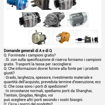
Domande generali di A e di Q
Q: Fornireste i campioni gratis?
: Sì. con sulla specificazione di riserva forniamo i campioni
gratis. Trasporti la tassa per raccogliersi
Q: Che informazioni dovrei fornire alla fonte per i prodotti
giusti?
: Grado, larghezza, spessore, rivestimento materiale e
quantità dell'acquisto, preveduta termine d'esecuzione, ecc
Q: Che cosa sono i porti di spedizione?
: In circostanze normali, spediamo porti da Shanghai,
Tientsin, Qingdao, Ningbo, voi
può scegliere altri porti secondo i vostri bisogni.
Q: Circa i prezzi del prodotto?