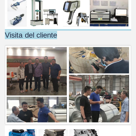
Visita del cliente