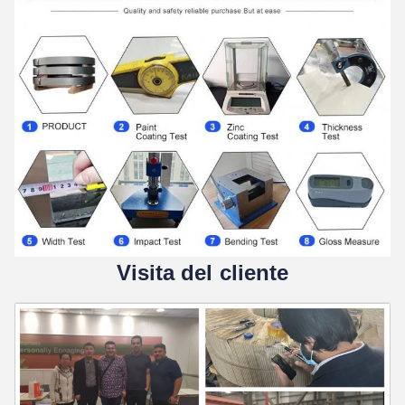
Visita del cliente