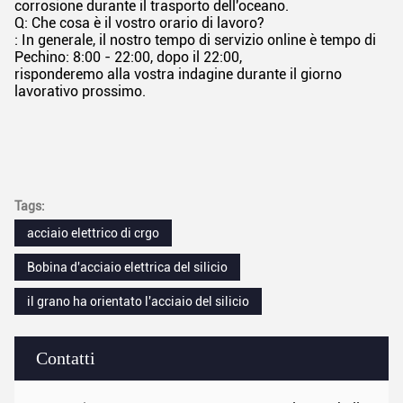
corrosione durante il trasporto dell'oceano.
Q: Che cosa è il vostro orario di lavoro?
: In generale, il nostro tempo di servizio online è tempo di
Pechino: 8:00 - 22:00, dopo il 22:00,
risponderemo alla vostra indagine durante il giorno
lavorativo prossimo.
Tags:
acciaio elettrico di crgo
Bobina d'acciaio elettrica del silicio
il grano ha orientato l'acciaio del silicio
Contatti