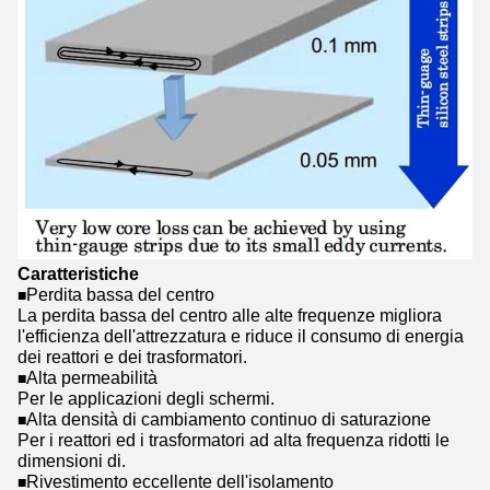
Caratteristiche
Perdita bassa del centro
■
La perdita bassa del centro alle alte frequenze migliora
l'efficienza dell'attrezzatura e riduce il consumo di energia
dei reattori e dei trasformatori.
Alta permeabilità
■
Per le applicazioni degli schermi.
Alta densità di cambiamento continuo di saturazione
■
Per i reattori ed i trasformatori ad alta frequenza ridotti le
dimensioni di.
Rivestimento eccellente dell'isolamento
■