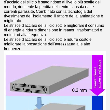
d'acciaio del silicio è stato ridotto al livello più sottile del
mondo, riducente la perdita del centro causata dalle
correnti parassite. Combinato con la tecnologia del
rivestimento dell'isolamento, il fattore della laminazione è
migliorato.
Le strisce d'acciaio del silicio sottile migliorare il consumo
di energia e ridurre dimensione in reattori, trasformatori e
motori ad alta frequenza.
Le strisce d'acciaio del silicio sottile ridurre costo e
migliorare la prestazione dell'attrezzatura alle alte
frequenze.