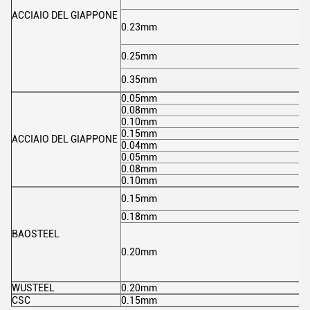
ACCIAIO DEL GIAPPONE
0.23mm
0.25mm
0.35mm
0.05mm
0.08mm
0.10mm
0.15mm
ACCIAIO DEL GIAPPONE
0.04mm
0.05mm
0.08mm
0.10mm
0.15mm
0.18mm
BAOSTEEL
0.20mm
WUSTEEL
0.20mm
CSC
0.15mm