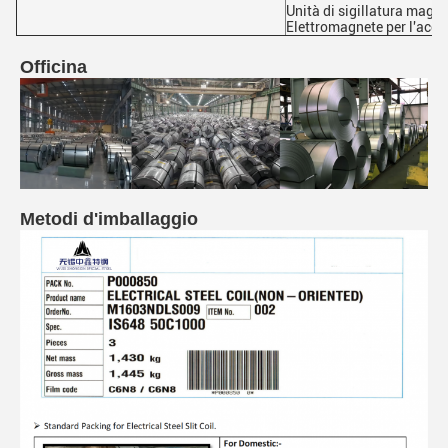
Unità di sigillatura magn
Elettromagnete per l'acce
Officina
Metodi d'imballaggio