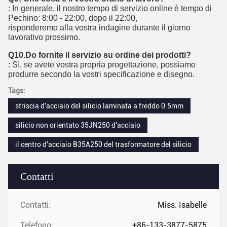
: In generale, il nostro tempo di servizio online è tempo di
Pechino: 8:00 - 22:00, dopo il 22:00,
risponderemo alla vostra indagine durante il giorno
lavorativo prossimo.
Q10.Do fornite il servizio su ordine dei prodotti?
: Sì, se avete vostra propria progettazione, possiamo
produrre secondo la vostri specificazione e disegno.
Tags:
striscia d'acciaio del silicio laminata a freddo 0.5mm
silicio non orientato 35JN250 d'acciaio
il centro d'acciaio B35A250 del trasformatore del silicio
Contatti
Contatti:
Miss. Isabelle
Telefono:
+86-133-3877-5875