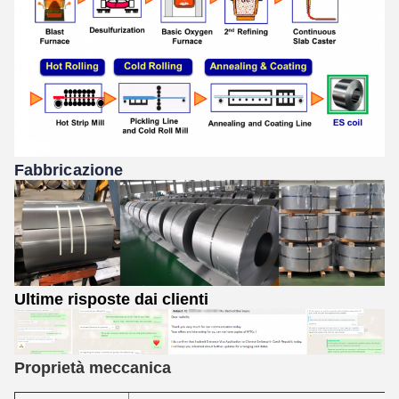
Fabbricazione
Ultime risposte dai clienti
Proprietà meccanica