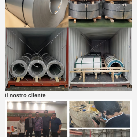
Il nostro cliente