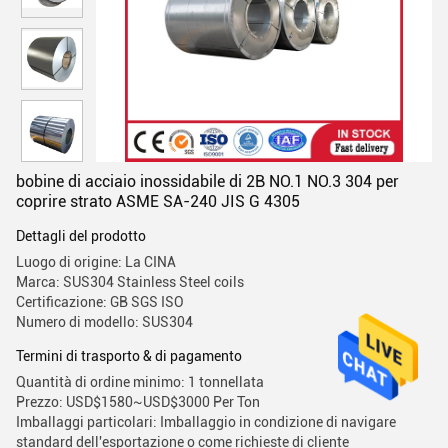
bobine di acciaio inossidabile di 2B NO.1 NO.3 304 per
coprire strato ASME SA-240 JIS G 4305
Dettagli del prodotto
Luogo di origine: La CINA
Marca: SUS304 Stainless Steel coils
Certificazione: GB SGS ISO
Numero di modello: SUS304
Termini di trasporto & di pagamento
Quantità di ordine minimo: 1 tonnellata
Prezzo: USD$1580~USD$3000 Per Ton
Imballaggi particolari: Imballaggio in condizione di navigare
standard dell'esportazione o come richieste di cliente