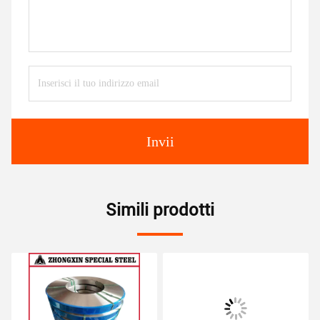
Invii
Simili prodotti