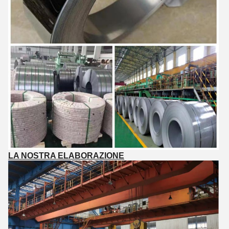
LA NOSTRA ELABORAZIONE