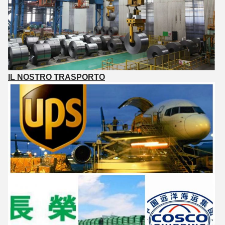
IL NOSTRO TRASPORTO