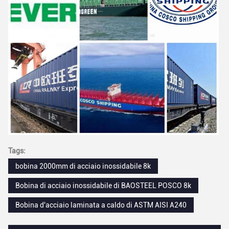
Tags:
bobina 2000mm di acciaio inossidabile 8k
Bobina di acciaio inossidabile di BAOSTEEL POSCO 8k
Bobina d'acciaio laminata a caldo di ASTM AISI A240