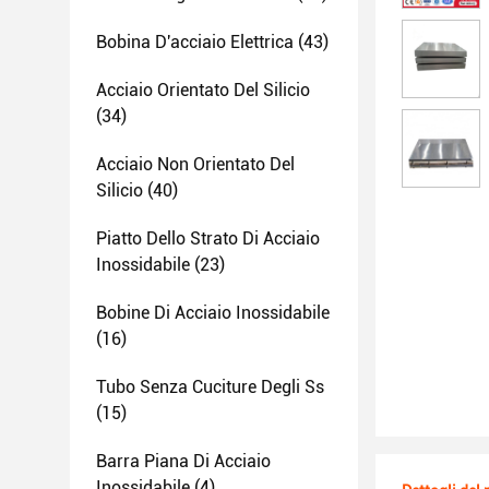
Bobina D'acciaio Elettrica
(43)
Acciaio Orientato Del Silicio
(34)
Acciaio Non Orientato Del
Silicio
(40)
Piatto Dello Strato Di Acciaio
Inossidabile
(23)
Bobine Di Acciaio Inossidabile
(16)
Tubo Senza Cuciture Degli Ss
(15)
Barra Piana Di Acciaio
Inossidabile
(4)