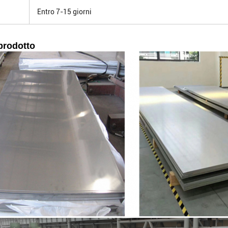
i
Entro 7-15 giorni
prodotto