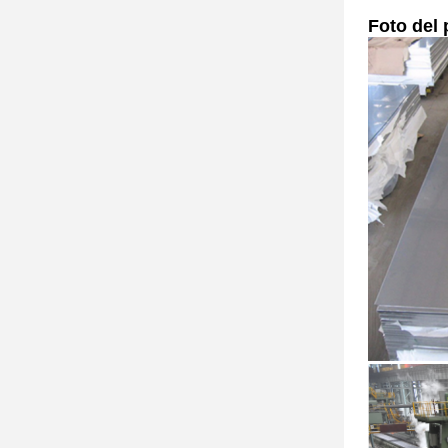
Foto del 