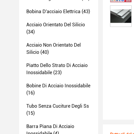
Bobina D'acciaio Elettrica
(43)
Acciaio Orientato Del Silicio
(34)
Acciaio Non Orientato Del
Silicio
(40)
Piatto Dello Strato Di Acciaio
Inossidabile
(23)
Bobine Di Acciaio Inossidabile
(16)
Tubo Senza Cuciture Degli Ss
(15)
Barra Piana Di Acciaio
Inossidabile
(4)