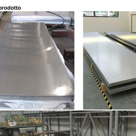
prodotto