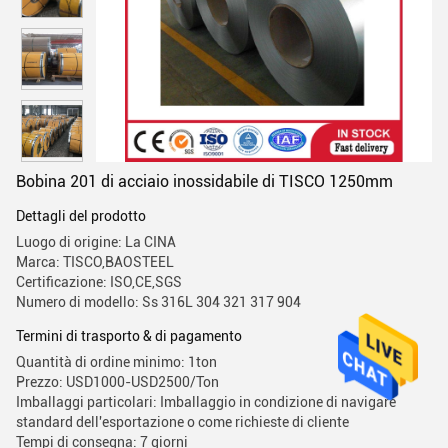
Bobina 201 di acciaio inossidabile di TISCO 1250mm
Dettagli del prodotto
Luogo di origine: La CINA
Marca: TISCO,BAOSTEEL
Certificazione: ISO,CE,SGS
Numero di modello: Ss 316L 304 321 317 904
Termini di trasporto & di pagamento
Quantità di ordine minimo: 1ton
Prezzo: USD1000-USD2500/Ton
Imballaggi particolari: Imballaggio in condizione di navigare
standard dell'esportazione o come richieste di cliente
Tempi di consegna: 7 giorni